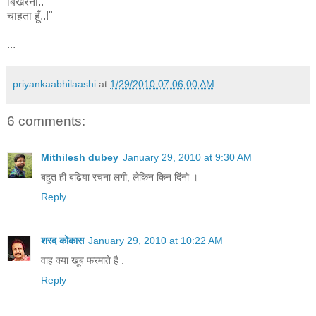
बिखरना..
चाहता हूँ..!"
...
priyankaabhilaashi
at
1/29/2010 07:06:00 AM
6 comments:
Mithilesh dubey
January 29, 2010 at 9:30 AM
बहुत ही बढिया रचना लगी, लेकिन किन दिंनो ।
Reply
शरद कोकास
January 29, 2010 at 10:22 AM
वाह क्या खूब फरमाते है .
Reply