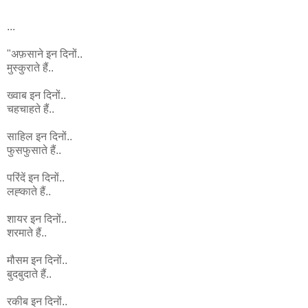
...
"अफ़साने इन दिनों..
मुस्कुराते हैं..
ख्वाब इन दिनों..
चहचाहते हैं..
साहिल इन दिनों..
फुसफुसाते हैं..
परिंदें इन दिनों..
लह्काते हैं..
शायर इन दिनों..
शरमाते हैं..
मौसम इन दिनों..
बुदबुदाते हैं..
रकीब इन दिनों..