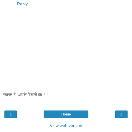
Reply
स्वागत है..आपके विचारों का..!!!
‹
›
Home
View web version