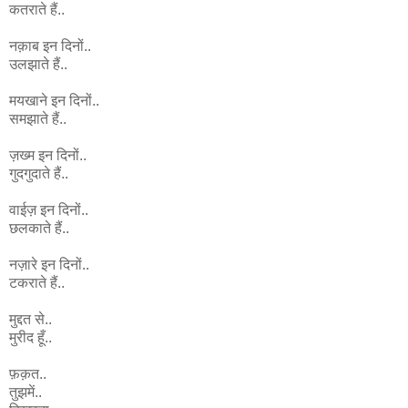
कतराते हैं..
नक़ाब इन दिनों..
उलझाते हैं..
मयखाने इन दिनों..
समझाते हैं..
ज़ख्म इन दिनों..
गुदगुदाते हैं..
वाईज़ इन दिनों..
छलकाते हैं..
नज़ारे इन दिनों..
टकराते हैं..
मुद्दत से..
मुरीद हूँ..
फ़क़त..
तुझमें..