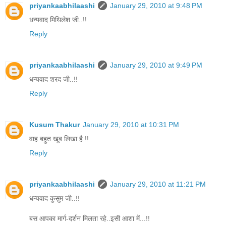
priyankaabhilaashi
January 29, 2010 at 9:48 PM
धन्यवाद मिथिलेश जी..!!
Reply
priyankaabhilaashi
January 29, 2010 at 9:49 PM
धन्यवाद शरद जी..!!
Reply
Kusum Thakur
January 29, 2010 at 10:31 PM
वाह बहुत खूब लिखा है !!
Reply
priyankaabhilaashi
January 29, 2010 at 11:21 PM
धन्यवाद कुसुम जी..!!
बस आपका मार्ग-दर्शन मिलता रहे..इसी आशा में...!!